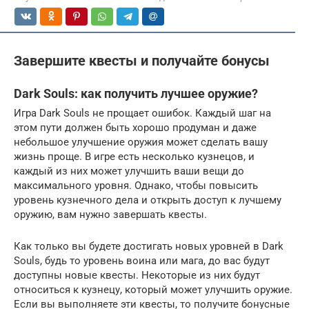
Завершите квесты и получайте бонусы
Dark Souls: как получить лучшее оружие?
Игра Dark Souls не прощает ошибок. Каждый шаг на
этом пути должен быть хорошо продуман и даже
небольшое улучшение оружия может сделать вашу
жизнь проще. В игре есть несколько кузнецов, и
каждый из них может улучшить ваши вещи до
максимального уровня. Однако, чтобы повысить
уровень кузнечного дела и открыть доступ к лучшему
оружию, вам нужно завершать квесты.
Как только вы будете достигать новых уровней в Dark
Souls, будь то уровень воина или мага, до вас будут
доступны новые квесты. Некоторые из них будут
относиться к кузнецу, который может улучшить оружие.
Если вы выполняете эти квесты, то получите бонусные