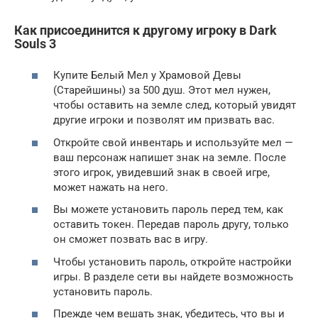
Как присоединится к другому игроку в Dark
Souls 3
Купите Белый Мел у Храмовой Девы
(Старейшины) за 500 душ. Этот мел нужен,
чтобы оставить на земле след, который увидят
другие игроки и позволят им призвать вас.
Откройте свой инвентарь и используйте мел —
ваш персонаж напишет знак на земле. После
этого игрок, увидевший знак в своей игре,
может нажать на него.
Вы можете установить пароль перед тем, как
оставить токен. Передав пароль другу, только
он сможет позвать вас в игру.
Чтобы установить пароль, откройте настройки
игры. В разделе сети вы найдете возможность
установить пароль.
Прежде чем вешать знак, убедитесь, что вы и