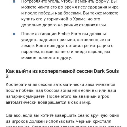
Потребляйте уголь, чтобы изменить форму. Вы
можете найти его во время исследования мира
и после победы над боссами. Вы также можете
купить его у горничной в Храме, но это
довольно дорого на ранних стадиях игры.
После активации Ember Form вы должны
увидеть надписи призыва, оставленные на
земле. Если ваш друг оставил регистрацию с
паролем, нажав на него и введя пароль, вы
можете позвонить другу.
Как выйти из кооперативной сессии Dark Souls
3
Кооперативная сессия автоматически заканчивается
после победы над боссом зоны или если вы или ваш
напарник умираете. После этого вызванный игрок
автоматически возвращается в свой мир.
Однако, если вы хотите завершить сеанс вручную, один
из игроков должен использовать Черный кристалл