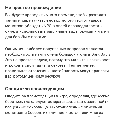
Не простое прохождение
Вы будете проводить много времени, чтобы разгадать
тайны игры, научиться ловко уклоняться от ударов
монстров, убеждать NPC в своей справедливости и
силе, и использовать различные виды оружия и магии
для борьбы с врагами.
Одним из наиболее популярных вопросов является
необходимость найти очень большой уголь в Dark Souls.
Это не простая задача, потому что мир игры затягивает
игроков в свои тайны и секреты. Тем не менее,
правильная стратегия и настойчивость могут привести
вас к этому ценному ресурсу!
Следите за происходящим
Следите за происходящим в игре, определяя, где нужно
бороться, где следуют остерегаться, а где можно найти
бесценные сокровища. Многочисленные описания
монстров и боссов, их влияние и источники многих