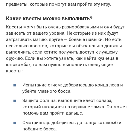
предметы, которые помогут вам пройти эту игру.
Какие квесты можно выполнить?
Квесты могут быть очень разнообразными и они будут
зависеть от вашего уровня. Некоторые из них будут
затрагивать магию, другие — боевые навыки. Но есть
несколько квестов, которые вы обязательно должны
выполнить, если хотите получить доступ к лучшему
оружию. Если вы хотите узнать, как найти кузнеца в
катакомбах, то вам нужно выполнить следующие
квесты:
Испытание огнем: доберитесь до конца леса и
убейте главного босса.
Защита Солнца: выполните квест солара,
который находится на вершине замка. Он может
помочь вам пройти дальше.
Смотриштар: доберитесь до конца катакомб и
победите босса.