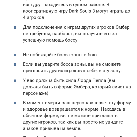
ваш друг находитесь в одном районе. В
кооперативную игру Dark Souls 3 могут играть до
4 игроков.
Для подключения к играм других игроков Эмбер
не требуется, наоборот, вы получите его за
успешную помощь боссу.
Не побеждайте босса зоны в бою.
Если вы ударите босса зоны, вы не сможете
пригласить других игроков к себе, в эту зону.
У вас должна быть сила Лорда Пепла (вы
должны быть в форме Эмбера, который сияет на
персонаже)
В момент смерти ваш персонаж теряет эту форму
и здоровье возвращается к норме. Находясь в
обычной форме, вы не можете приглашать
других игроков, так как вы просто не увидите
знаков призыва на земле.