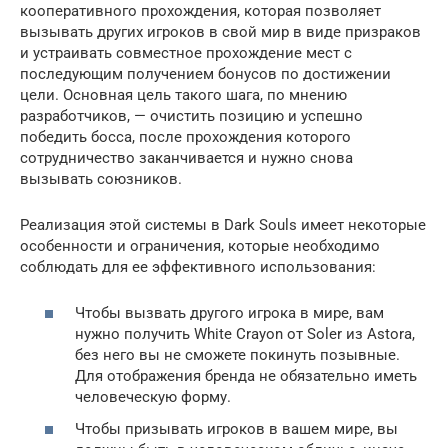
кооперативного прохождения, которая позволяет
вызывать других игроков в свой мир в виде призраков
и устраивать совместное прохождение мест с
последующим получением бонусов по достижении
цели. Основная цель такого шага, по мнению
разработчиков, — очистить позицию и успешно
победить босса, после прохождения которого
сотрудничество заканчивается и нужно снова
вызывать союзников.
Реализация этой системы в Dark Souls имеет некоторые
особенности и ограничения, которые необходимо
соблюдать для ее эффективного использования:
Чтобы вызвать другого игрока в мире, вам
нужно получить White Crayon от Soler из Astora,
без него вы не сможете покинуть позывные.
Для отображения бренда не обязательно иметь
человеческую форму.
Чтобы призывать игроков в вашем мире, вы