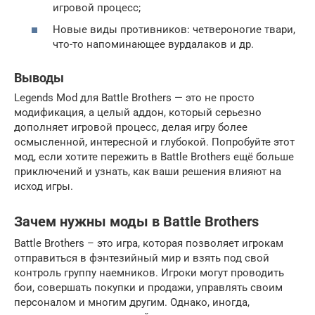
игровой процесс;
Новые виды противников: четвероногие твари,
что-то напоминающее вурдалаков и др.
Выводы
Legends Mod для Battle Brothers — это не просто
модификация, а целый аддон, который серьезно
дополняет игровой процесс, делая игру более
осмысленной, интересной и глубокой. Попробуйте этот
мод, если хотите пережить в Battle Brothers ещё больше
приключений и узнать, как ваши решения влияют на
исход игры.
Зачем нужны моды в Battle Brothers
Battle Brothers – это игра, которая позволяет игрокам
отправиться в фэнтезийный мир и взять под свой
контроль группу наемников. Игроки могут проводить
бои, совершать покупки и продажи, управлять своим
персоналом и многим другим. Однако, иногда,