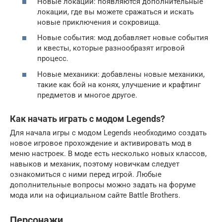
Новые локации: появляются дополнительные
локации, где вы можете сражаться и искать
новые приключения и сокровища.
Новые события: мод добавляет новые события
и квесты, которые разнообразят игровой
процесс.
Новые механики: добавлены новые механики,
такие как бой на конях, улучшение и крафтинг
предметов и многое другое.
Как начать играть с модом Legends?
Для начала игры с модом Legends необходимо создать
новое игровое прохождение и активировать мод в
меню настроек. В моде есть несколько новых классов,
навыков и механик, поэтому новичкам следует
ознакомиться с ними перед игрой. Любые
дополнительные вопросы можно задать на форуме
мода или на официальном сайте Battle Brothers.
Персонажи