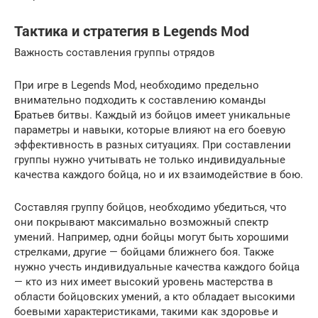
Тактика и стратегия в Legends Mod
Важность составления группы отрядов
При игре в Legends Mod, необходимо предельно
внимательно подходить к составлению команды
Братьев битвы. Каждый из бойцов имеет уникальные
параметры и навыки, которые влияют на его боевую
эффективность в разных ситуациях. При составлении
группы нужно учитывать не только индивидуальные
качества каждого бойца, но и их взаимодействие в бою.
Составляя группу бойцов, необходимо убедиться, что
они покрывают максимально возможный спектр
умений. Например, одни бойцы могут быть хорошими
стрелками, другие — бойцами ближнего боя. Также
нужно учесть индивидуальные качества каждого бойца
— кто из них имеет высокий уровень мастерства в
области бойцовских умений, а кто обладает высокими
боевыми характеристиками, такими как здоровье и