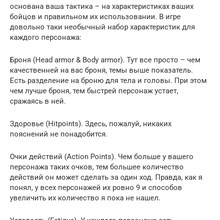
основана ваша тактика – на характеристиках ваших
бойцов и правильном их использовании. В игре
довольно таки необычный набор характеристик для
каждого персонажа:
Броня (Head armor & Body armor). Тут все просто – чем
качественней на вас броня, темы выше показатель.
Есть разделение на броню для тела и головы. При этом
чем лучше броня, тем быстрей персонаж устает,
сражаясь в ней.
Здоровье (Hitpoints). Здесь, пожалуй, никаких
пояснений не понадобится.
Очки действий (Action Points). Чем больше у вашего
персонажа таких очков, тем большее количество
действий он может сделать за один ход. Правда, как я
понял, у всех персонажей их ровно 9 и способов
увеличить их количество я пока не нашел.