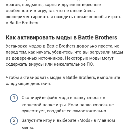
врагов, предметы, карты и другие интересные
особенности в игру, так что не стесняйтесь
экспериментировать и находить новые способы играть
в Battle Brothers.
Как активировать моды в Battle Brothers
Установка модов в Battle Brothers довольно проста, но
перед тем, как начать, убедитесь, что вы загрузили моды
из доверенных источников. Некоторые моды могут
содержать вирусы или нежелательное ПО.
Чтобы активировать моды в Battle Brothers, выполните
следующие действия:
Скопируйте файл мода в папку «mods» в
корневой папке игры. Если папка «mods» не
существует, создайте ее самостоятельно.
Запустите игру и выберите «Mods» в главном
меню.