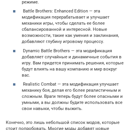
режиме.
Battle Brothers: Enhanced Edition — эта
модификация перерабатывает и улучшает
механики игры, чтобы сделать ее более
сбалансированной и интересной. Новые
возможности, такие как умения и заклинания,
добавляют глубину игровому процессу.
Dynamic Battle Brothers — эта модификация
добавляет случайные и динамичные события в
игру. Вам придется принимать решения, которые
будут влиять на вашу компанию и мир вокруг
вас.
Realistic Combat — эта модификация улучшает
механику боя, делая его более реалистичным и
сложным. Враги теперь будут более опасными и
умными, а вы должны будите использовать все
свои навыки, чтобы выжить.
Конечно, это лишь небольшой список модов, которые
стоит попробовать. Многие моды добавят новые