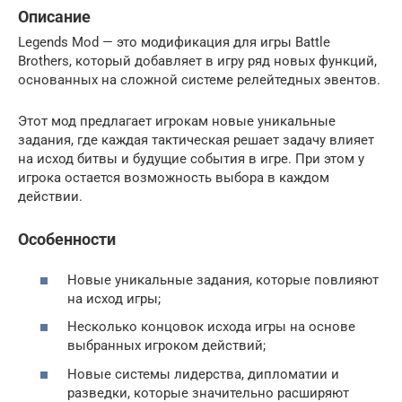
Описание
Legends Mod — это модификация для игры Battle
Brothers, который добавляет в игру ряд новых функций,
основанных на сложной системе релейтедных эвентов.
Этот мод предлагает игрокам новые уникальные
задания, где каждая тактическая решает задачу влияет
на исход битвы и будущие события в игре. При этом у
игрока остается возможность выбора в каждом
действии.
Особенности
Новые уникальные задания, которые повлияют
на исход игры;
Несколько концовок исхода игры на основе
выбранных игроком действий;
Новые системы лидерства, дипломатии и
разведки, которые значительно расширяют