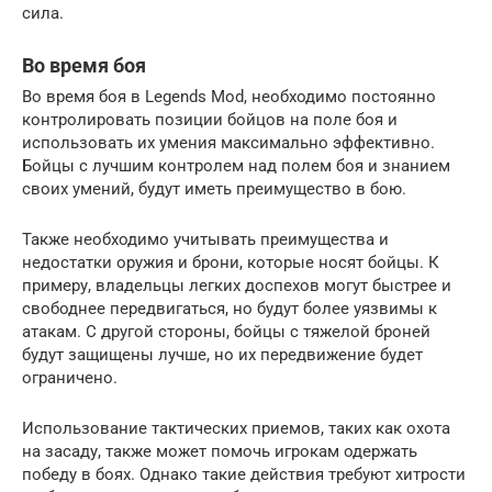
сила.
Во время боя
Во время боя в Legends Mod, необходимо постоянно
контролировать позиции бойцов на поле боя и
использовать их умения максимально эффективно.
Бойцы с лучшим контролем над полем боя и знанием
своих умений, будут иметь преимущество в бою.
Также необходимо учитывать преимущества и
недостатки оружия и брони, которые носят бойцы. К
примеру, владельцы легких доспехов могут быстрее и
свободнее передвигаться, но будут более уязвимы к
атакам. С другой стороны, бойцы с тяжелой броней
будут защищены лучше, но их передвижение будет
ограничено.
Использование тактических приемов, таких как охота
на засаду, также может помочь игрокам одержать
победу в боях. Однако такие действия требуют хитрости