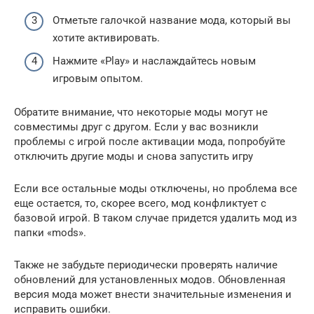
Отметьте галочкой название мода, который вы
хотите активировать.
Нажмите «Play» и наслаждайтесь новым
игровым опытом.
Обратите внимание, что некоторые моды могут не
совместимы друг с другом. Если у вас возникли
проблемы с игрой после активации мода, попробуйте
отключить другие моды и снова запустить игру
Если все остальные моды отключены, но проблема все
еще остается, то, скорее всего, мод конфликтует с
базовой игрой. В таком случае придется удалить мод из
папки «mods».
Также не забудьте периодически проверять наличие
обновлений для установленных модов. Обновленная
версия мода может внести значительные изменения и
исправить ошибки.