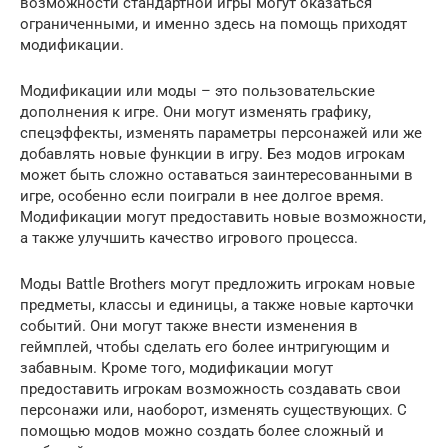
возможности стандартной игры могут оказаться
ограниченными, и именно здесь на помощь приходят
модификации.
Модификации или моды – это пользовательские
дополнения к игре. Они могут изменять графику,
спецэффекты, изменять параметры персонажей или же
добавлять новые функции в игру. Без модов игрокам
может быть сложно оставаться заинтересованными в
игре, особенно если поиграли в нее долгое время.
Модификации могут предоставить новые возможности,
а также улучшить качество игрового процесса.
Моды Battle Brothers могут предложить игрокам новые
предметы, классы и единицы, а также новые карточки
событий. Они могут также внести изменения в
геймплей, чтобы сделать его более интригующим и
забавным. Кроме того, модификации могут
предоставить игрокам возможность создавать свои
персонажи или, наоборот, изменять существующих. С
помощью модов можно создать более сложный и