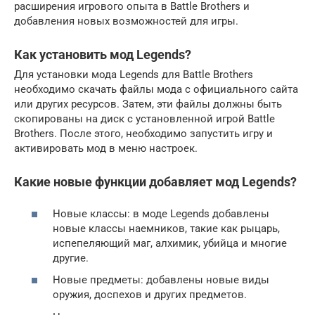
расширения игрового опыта в Battle Brothers и
добавления новых возможностей для игры.
Как установить мод Legends?
Для установки мода Legends для Battle Brothers
необходимо скачать файлы мода с официального сайта
или других ресурсов. Затем, эти файлы должны быть
скопированы на диск с установленной игрой Battle
Brothers. После этого, необходимо запустить игру и
активировать мод в меню настроек.
Какие новые функции добавляет мод Legends?
Новые классы: в моде Legends добавлены
новые классы наемников, такие как рыцарь,
испепеляющий маг, алхимик, убийца и многие
другие.
Новые предметы: добавлены новые виды
оружия, доспехов и других предметов.