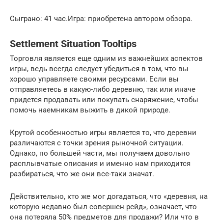
Сыграно: 41 час.Игра: приобретена автором обзора.
Settlement Situation Tooltips
Торговля является еще одним из важнейших аспектов
игры, ведь всегда следует убедиться в том, что вы
хорошо управляете своими ресурсами. Если вы
отправляетесь в какую-либо деревню, так или иначе
придется продавать или покупать снаряжение, чтобы
помочь наемникам выжить в дикой природе.
Крутой особенностью игры является то, что деревни
различаются с точки зрения рыночной ситуации.
Однако, по большей части, мы получаем довольно
расплывчатые описания и именно нам приходится
разбираться, что же они все-таки значат.
Действительно, кто же мог догадаться, что «деревня, на
которую недавно был совершен рейд», означает, что
она потеряла 50% предметов для продажи? Или что в