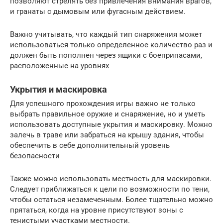
позволяют стрелять без привлечения внимания врагов,
и гранаты с дымовым или фугасным действием.
Важно учитывать, что каждый тип снаряжения может
использоваться только определенное количество раз и
должен быть пополнен через ящики с боеприпасами,
расположенные на уровнях
Укрытия и маскировка
Для успешного прохождения игры важно не только
выбрать правильное оружие и снаряжение, но и уметь
использовать доступные укрытия и маскировку. Можно
залечь в траве или забраться на крышу здания, чтобы
обеспечить в себе дополнительный уровень
безопасности
Также можно использовать местность для маскировки.
Следует приближаться к цели по возможности по тени,
чтобы остаться незамеченным. Более тщательно можно
прятаться, когда на уровне присутствуют зоны с
тенистыми участками местности.