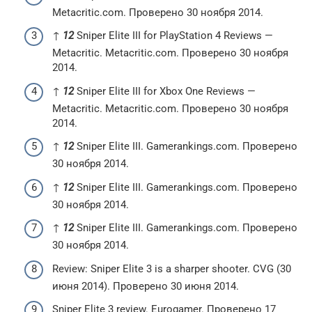
Metacritic.com. Проверено 30 ноября 2014.
↑
1
2
Sniper Elite III for PlayStation 4 Reviews —
Metacritic. Metacritic.com. Проверено 30 ноября
2014.
↑
1
2
Sniper Elite III for Xbox One Reviews —
Metacritic. Metacritic.com. Проверено 30 ноября
2014.
↑
1
2
Sniper Elite III. Gamerankings.com. Проверено
30 ноября 2014.
↑
1
2
Sniper Elite III. Gamerankings.com. Проверено
30 ноября 2014.
↑
1
2
Sniper Elite III. Gamerankings.com. Проверено
30 ноября 2014.
Review: Sniper Elite 3 is a sharper shooter. CVG (30
июня 2014). Проверено 30 июня 2014.
Sniper Elite 3 review. Eurogamer. Проверено 17