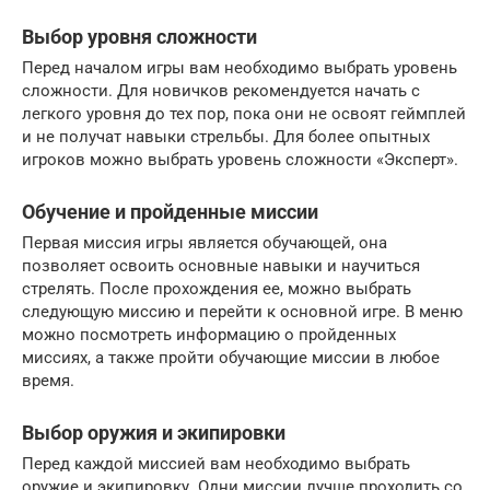
Выбор уровня сложности
Перед началом игры вам необходимо выбрать уровень
сложности. Для новичков рекомендуется начать с
легкого уровня до тех пор, пока они не освоят геймплей
и не получат навыки стрельбы. Для более опытных
игроков можно выбрать уровень сложности «Эксперт».
Обучение и пройденные миссии
Первая миссия игры является обучающей, она
позволяет освоить основные навыки и научиться
стрелять. После прохождения ее, можно выбрать
следующую миссию и перейти к основной игре. В меню
можно посмотреть информацию о пройденных
миссиях, а также пройти обучающие миссии в любое
время.
Выбор оружия и экипировки
Перед каждой миссией вам необходимо выбрать
оружие и экипировку. Одни миссии лучше проходить со