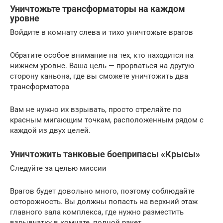
Уничтожьте трансформаторы на каждом
уровне
Войдите в комнату слева и тихо уничтожьте врагов
Обратите особое внимание на тех, кто находится на
нижнем уровне. Ваша цель — прорваться на другую
сторону каньона, где вы сможете уничтожить два
трансформатора
Вам не нужно их взрывать, просто стреляйте по
красным мигающим точкам, расположенным рядом с
каждой из двух целей.
Уничтожить танковые боеприпасы «Крысы»
Следуйте за целью миссии
Врагов будет довольно много, поэтому соблюдайте
осторожность. Вы должны попасть на верхний этаж
главного зала комплекса, где нужно разместить
взрывчатку в комнате, полной ракет