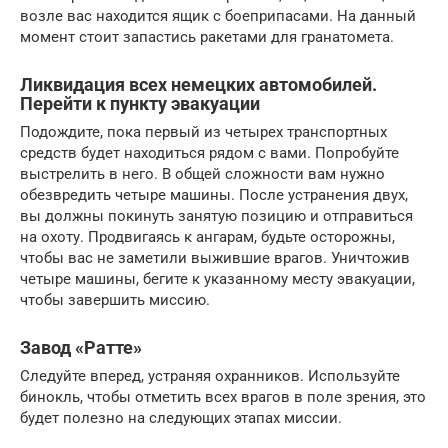
возле вас находится ящик с боеприпасами. На данный
момент стоит запастись ракетами для гранатомета.
Ликвидация всех немецких автомобилей.
Перейти к пункту эвакуации
Подождите, пока первый из четырех транспортных
средств будет находиться рядом с вами. Попробуйте
выстрелить в него. В общей сложности вам нужно
обезвредить четыре машины. После устранения двух,
вы должны покинуть занятую позицию и отправиться
на охоту. Продвигаясь к ангарам, будьте осторожны,
чтобы вас не заметили выжившие врагов. Уничтожив
четыре машины, бегите к указанному месту эвакуации,
чтобы завершить миссию.
Завод «Ратте»
Следуйте вперед, устраняя охранников. Используйте
бинокль, чтобы отметить всех врагов в поле зрения, это
будет полезно на следующих этапах миссии.