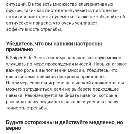
ситуаций. В игре есть множество альтернативных
оружий, таких как пистолеты-пулемёты, пистолеты-
ломики и пистолеты-пулемёты. Также не забывайте об
оптическом прицеле, что очень усиливает
эффективность стрельбы.
Убедитесь, что вы навыки настроены
правильно
В Sniper Elite 3 есть система навыков, которую можно
улучшать по мере прохождения миссий. Навыки играют
важную роль в выполнении миссии. Убедитесь, что
ваша система навыков настроена правильно.
Например, если вы играете на высокой сложности, вы
можете затрудниться, если не выберете подходящие
навыки. Рекомендуется выбирать навыки, которые
расширят вашу видимость на карте и увеличат вашу
точность стрельбы.
Будьте осторожны и действуйте медленно, но
верно