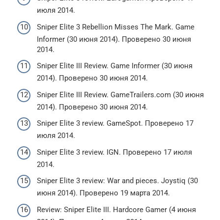
июля 2014.
Sniper Elite 3 Rebellion Misses The Mark. Game
Informer (30 июня 2014). Проверено 30 июня
2014.
Sniper Elite III Review. Game Informer (30 июня
2014). Проверено 30 июня 2014.
Sniper Elite III Review. GameTrailers.com (30 июня
2014). Проверено 30 июня 2014.
Sniper Elite 3 review. GameSpot. Проверено 17
июля 2014.
Sniper Elite 3 review. IGN. Проверено 17 июля
2014.
Sniper Elite 3 review: War and pieces. Joystiq (30
июня 2014). Проверено 19 марта 2014.
Review: Sniper Elite III. Hardcore Gamer (4 июня