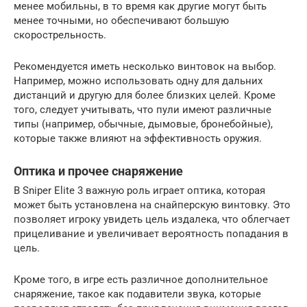
менее мобильны, в то время как другие могут быть
менее точными, но обеспечивают большую
скорострельность.
Рекомендуется иметь несколько винтовок на выбор.
Например, можно использовать одну для дальних
дистанций и другую для более близких целей. Кроме
того, следует учитывать, что пули имеют различные
типы (например, обычные, дымовые, бронебойные),
которые также влияют на эффективность оружия.
Оптика и прочее снаряжение
В Sniper Elite 3 важную роль играет оптика, которая
может быть установлена на снайперскую винтовку. Это
позволяет игроку увидеть цель издалека, что облегчает
прицеливание и увеличивает вероятность попадания в
цель.
Кроме того, в игре есть различное дополнительное
снаряжение, такое как подавители звука, которые