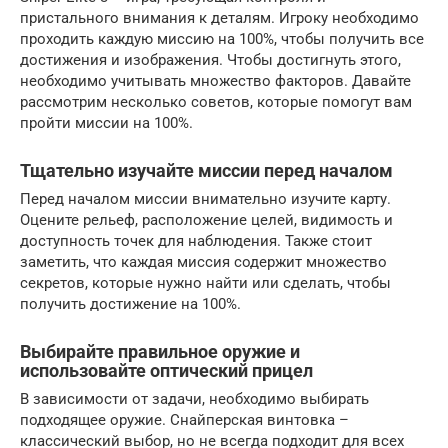
пристального внимания к деталям. Игроку необходимо
проходить каждую миссию на 100%, чтобы получить все
достижения и изображения. Чтобы достигнуть этого,
необходимо учитывать множество факторов. Давайте
рассмотрим несколько советов, которые помогут вам
пройти миссии на 100%.
Тщательно изучайте миссии перед началом
Перед началом миссии внимательно изучите карту.
Оцените рельеф, расположение целей, видимость и
доступность точек для наблюдения. Также стоит
заметить, что каждая миссия содержит множество
секретов, которые нужно найти или сделать, чтобы
получить достижение на 100%.
Выбирайте правильное оружие и
использовайте оптический прицел
В зависимости от задачи, необходимо выбирать
подходящее оружие. Снайперская винтовка –
классический выбор, но не всегда подходит для всех